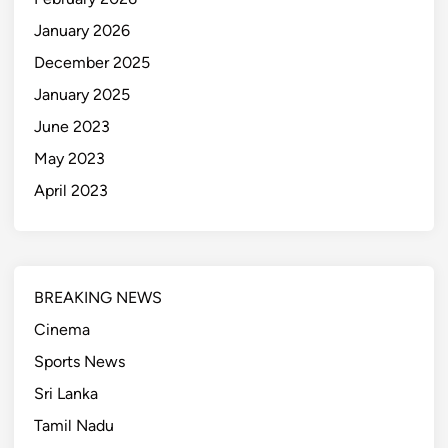
January 2026
December 2025
January 2025
June 2023
May 2023
April 2023
BREAKING NEWS
Cinema
Sports News
Sri Lanka
Tamil Nadu