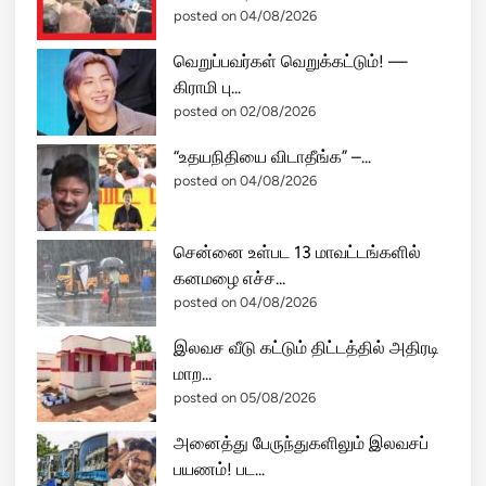
posted on 04/08/2026
வெறுப்பவர்கள் வெறுக்கட்டும்! —
கிராமி பு...
posted on 02/08/2026
“உதயநிதியை விடாதீங்க” –...
posted on 04/08/2026
சென்னை உள்பட 13 மாவட்டங்களில்
கனமழை எச்ச...
posted on 04/08/2026
இலவச வீடு கட்டும் திட்டத்தில் அதிரடி
மாற...
posted on 05/08/2026
அனைத்து பேருந்துகளிலும் இலவசப்
பயணம்! பட...