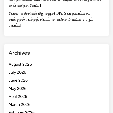
கண் கசிந்த கோபி !
யேமன் ஹூதிகள் மீது சவூதி அரேபியா தரைப்படை
தாக்குதல் நடத்தத் திட்டம்: சர்வதேச அளவில் பெரும்
பரபரப்பு!
Archives
August 2026
July 2026
June 2026
May 2026
April 2026
March 2026
February 2026