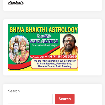
விளக்கம்
Search
Search