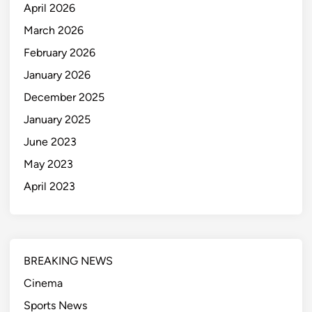
April 2026
March 2026
February 2026
January 2026
December 2025
January 2025
June 2023
May 2023
April 2023
BREAKING NEWS
Cinema
Sports News