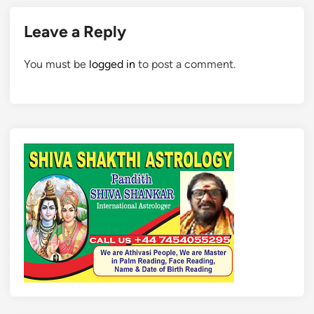
Leave a Reply
You must be
logged in
to post a comment.