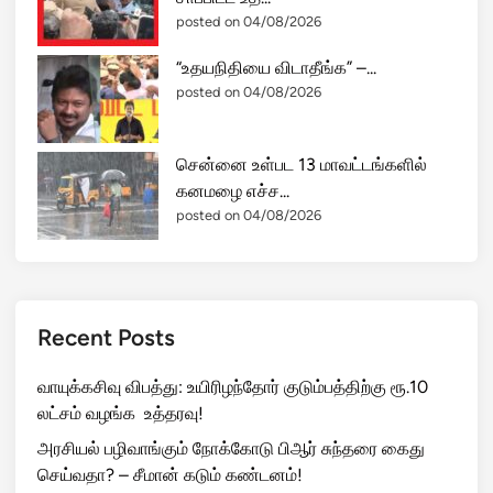
posted on 04/08/2026
“உதயநிதியை விடாதீங்க” –...
posted on 04/08/2026
சென்னை உள்பட 13 மாவட்டங்களில்
கனமழை எச்ச...
posted on 04/08/2026
Recent Posts
வாயுக்கசிவு விபத்து: உயிரிழந்தோர் குடும்பத்திற்கு ரூ.10
லட்சம் வழங்க உத்தரவு!
அரசியல் பழிவாங்கும் நோக்கோடு பிஆர் சுந்தரை கைது
செய்வதா? – சீமான் கடும் கண்டனம்!