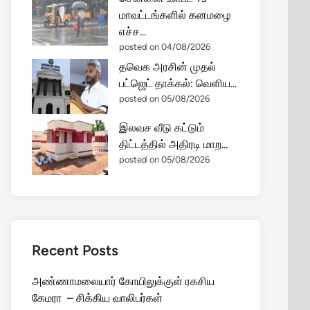
மாவட்டங்களில் கனமழை
எச்ச...
posted on 04/08/2026
தவெக அரசின் முதல்
பட்ஜெட் தாக்கல்: வெளிய...
posted on 05/08/2026
இலவச வீடு கட்டும்
திட்டத்தில் அதிரடி மாற...
posted on 05/08/2026
Recent Posts
அண்ணாமலையார் கோயிலுக்குள் ரகசிய
கேமரா – சிக்கிய வாலிபர்கள்