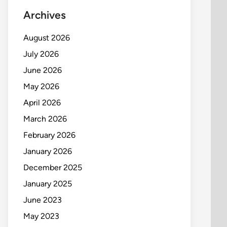
Archives
August 2026
July 2026
June 2026
May 2026
April 2026
March 2026
February 2026
January 2026
December 2025
January 2025
June 2023
May 2023