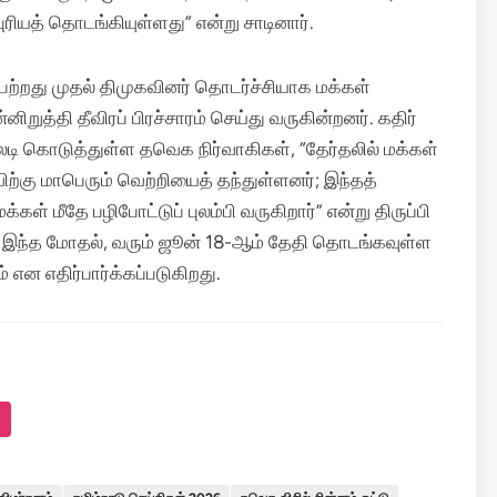
ியத் தொடங்கியுள்ளது” என்று சாடினார்.
்றது முதல் திமுகவினர் தொடர்ச்சியாக மக்கள்
ுத்தி தீவிரப் பிரச்சாரம் செய்து வருகின்றனர். கதிர்
டி கொடுத்துள்ள தவெக நிர்வாகிகள், “தேர்தலில் மக்கள்
ற்கு மாபெரும் வெற்றியைத் தந்துள்ளனர்; இந்தத்
கள் மீதே பழிபோட்டுப் புலம்பி வருகிறார்” என்று திருப்பி
ன இந்த மோதல், வரும் ஜூன் 18-ஆம் தேதி தொடங்கவுள்ள
 என எதிர்பார்க்கப்படுகிறது.