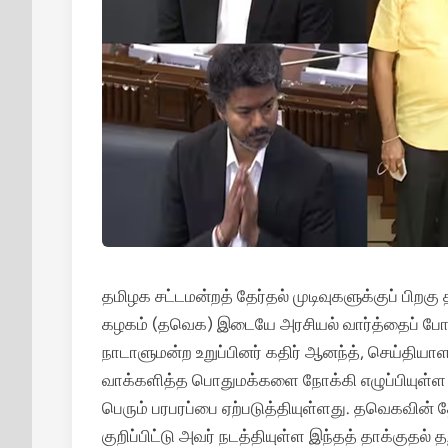
தமிழக சட்டமன்றத் தேர்தல் முடிவுகளுக்குப் பிறகு
கழகம் (தவெக) இடையே அரசியல் வார்த்தைப் போர் 
நாடாளுமன்ற உறுப்பினர் கதிர் ஆனந்த், செய்தியாளர
வாக்களித்த பொதுமக்களை நோக்கி எழுப்பியுள்ள 
பெரும் பரபரப்பை ஏற்படுத்தியுள்ளது. தவெகவின் த
குறிப்பிட்டு அவர் நடத்தியுள்ள இந்தத் தாக்கு