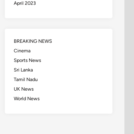
April 2023
BREAKING NEWS
Cinema
Sports News
Sri Lanka
Tamil Nadu
UK News
World News