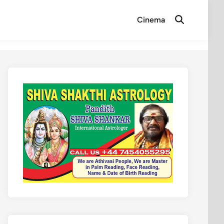
Cinema
Open
Search