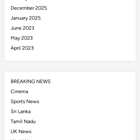
December 2025
January 2025
June 2023
May 2023
April 2023
BREAKING NEWS
Cinema
Sports News
Sri Lanka
Tamil Nadu
UK News