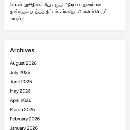
யேமன் ஹூதிகள் மீது சவூதி அரேபியா தரைப்படை
தாக்குதல் நடத்தத் திட்டம்: சர்வதேச அளவில் பெரும்
பரபரப்பு!
Archives
August 2026
July 2026
June 2026
May 2026
April 2026
March 2026
February 2026
January 2026