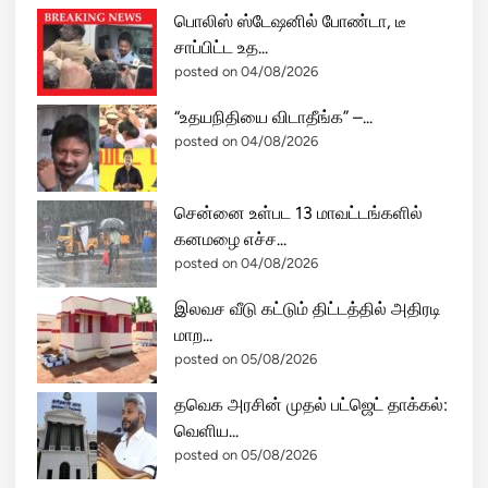
பொலிஸ் ஸ்டேஷனில் போண்டா, டீ
சாப்பிட்ட உத...
posted on 04/08/2026
“உதயநிதியை விடாதீங்க” –...
posted on 04/08/2026
சென்னை உள்பட 13 மாவட்டங்களில்
கனமழை எச்ச...
posted on 04/08/2026
இலவச வீடு கட்டும் திட்டத்தில் அதிரடி
மாற...
posted on 05/08/2026
தவெக அரசின் முதல் பட்ஜெட் தாக்கல்:
வெளிய...
posted on 05/08/2026