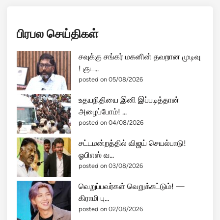
பிரபல செய்திகள்
சவுக்கு சங்கர் மகனின் தவறான முடிவு
! குட...
posted on 05/08/2026
உதயநிதியை இனி இப்படித்தான்
அழைப்போம்! ...
posted on 04/08/2026
சட்டமன்றத்தில் விஜய் செயல்பாடு!
ஓபிஎஸ் வ...
posted on 03/08/2026
வெறுப்பவர்கள் வெறுக்கட்டும்! —
கிராமி பு...
posted on 02/08/2026