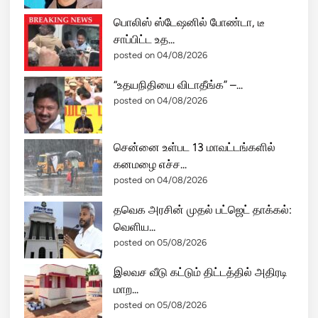
பொலிஸ் ஸ்டேஷனில் போண்டா, டீ
சாப்பிட்ட உத...
posted on 04/08/2026
“உதயநிதியை விடாதீங்க” –...
posted on 04/08/2026
சென்னை உள்பட 13 மாவட்டங்களில்
கனமழை எச்ச...
posted on 04/08/2026
தவெக அரசின் முதல் பட்ஜெட் தாக்கல்:
வெளிய...
posted on 05/08/2026
இலவச வீடு கட்டும் திட்டத்தில் அதிரடி
மாற...
posted on 05/08/2026