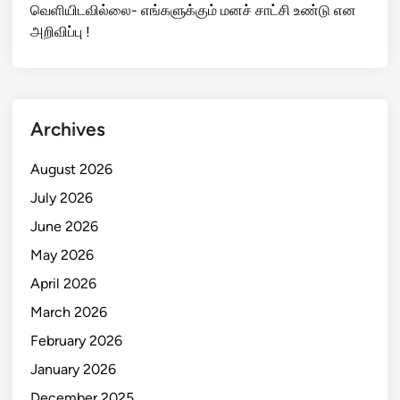
வெளியிடவில்லை- எங்களுக்கும் மனச் சாட்சி உண்டு என
அறிவிப்பு !
Archives
August 2026
July 2026
June 2026
May 2026
April 2026
March 2026
February 2026
January 2026
December 2025