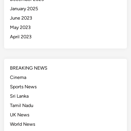
January 2025
June 2023
May 2023
April 2023
BREAKING NEWS
Cinema
Sports News
Sri Lanka
Tamil Nadu
UK News
World News