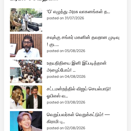
‘G’ எழுத்து அரசு வாகனங்கள் த...
posted on 31/07/2026
சவுக்கு சங்கர் மகனின் தவறான முடிவு
! குட...
posted on 05/08/2026
உதயநிதியை இனி இப்படித்தான்
அழைப்போம்! ...
posted on 04/08/2026
சட்டமன்றத்தில் விஜய் செயல்பாடு!
ஓபிஎஸ் வ...
posted on 03/08/2026
வெறுப்பவர்கள் வெறுக்கட்டும்! —
கிராமி பு...
posted on 02/08/2026