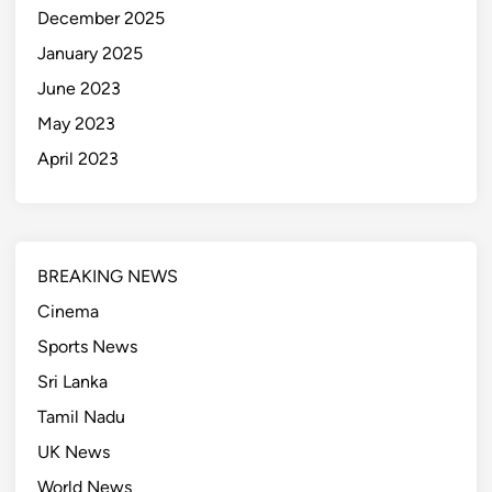
December 2025
January 2025
June 2023
May 2023
April 2023
BREAKING NEWS
Cinema
Sports News
Sri Lanka
Tamil Nadu
UK News
World News