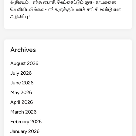
அதிசயம்… எந்த பைரசி வெப்சைட்டும் ஜன- நாயகனை
வெளியிடவில்லை- எங்களுக்கும் மனச் சாட்சி உண்டு என
அறிவிப்பு !
Archives
August 2026
July 2026
June 2026
May 2026
April 2026
March 2026
February 2026
January 2026