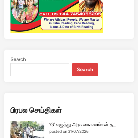
Search
Search
பிரபல செய்திகள்
‘G’ எழுத்து அரசு வாகனங்கள் த...
posted on 31/07/2026