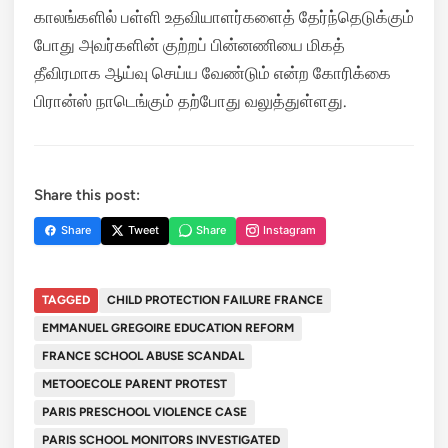
காலங்களில் பள்ளி உதவியாளர்களைத் தேர்ந்தெடுக்கும்
போது அவர்களின் குற்றப் பின்னணியை மிகத்
தீவிரமாக ஆய்வு செய்ய வேண்டும் என்ற கோரிக்கை
பிரான்ஸ் நாடெங்கும் தற்போது வலுத்துள்ளது.
Share this post:
Share
Tweet
Share
Instagram
TAGGED
CHILD PROTECTION FAILURE FRANCE
EMMANUEL GREGOIRE EDUCATION REFORM
FRANCE SCHOOL ABUSE SCANDAL
METOOECOLE PARENT PROTEST
PARIS PRESCHOOL VIOLENCE CASE
PARIS SCHOOL MONITORS INVESTIGATED