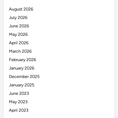
August 2026
July 2026
June 2026
May 2026
April 2026
March 2026
February 2026
January 2026
December 2025
January 2025
June 2023
May 2023
April 2023