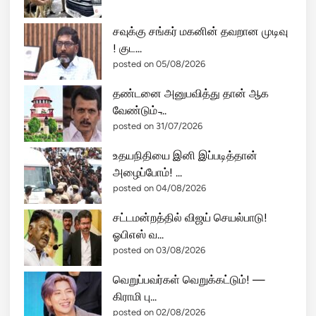
சவுக்கு சங்கர் மகனின் தவறான முடிவு
! குட...
posted on 05/08/2026
தண்டனை அனுபவித்து தான் ஆக
வேண்டும் ̵...
posted on 31/07/2026
உதயநிதியை இனி இப்படித்தான்
அழைப்போம்! ...
posted on 04/08/2026
சட்டமன்றத்தில் விஜய் செயல்பாடு!
ஓபிஎஸ் வ...
posted on 03/08/2026
வெறுப்பவர்கள் வெறுக்கட்டும்! —
கிராமி பு...
posted on 02/08/2026