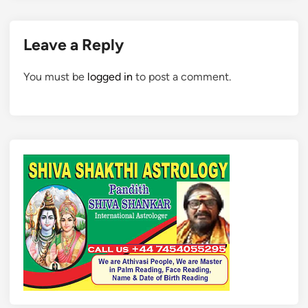
Leave a Reply
You must be
logged in
to post a comment.