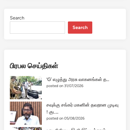
Search
Search
பிரபல செய்திகள்
‘G’ எழுத்து அரசு வாகனங்கள் த...
posted on 31/07/2026
சவுக்கு சங்கர் மகனின் தவறான முடிவு
! குட...
posted on 05/08/2026