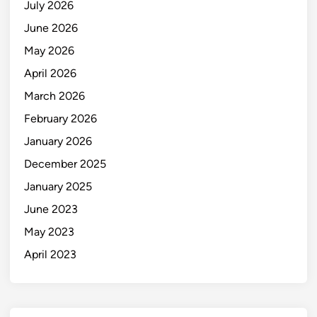
July 2026
June 2026
May 2026
April 2026
March 2026
February 2026
January 2026
December 2025
January 2025
June 2023
May 2023
April 2023