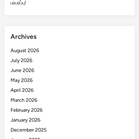
பரபரப்பு!
Archives
August 2026
July 2026
June 2026
May 2026
April 2026
March 2026
February 2026
January 2026
December 2025