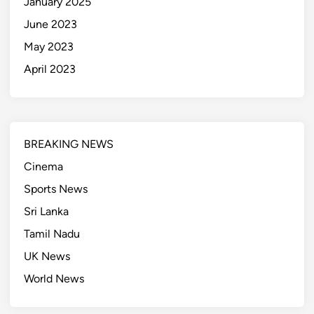
January 2025
June 2023
May 2023
April 2023
BREAKING NEWS
Cinema
Sports News
Sri Lanka
Tamil Nadu
UK News
World News