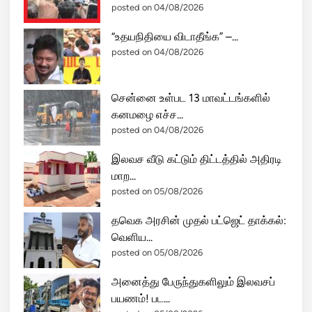
posted on 04/08/2026
“உதயநிதியை விடாதீங்க” –...
posted on 04/08/2026
சென்னை உள்பட 13 மாவட்டங்களில்
கனமழை எச்ச...
posted on 04/08/2026
இலவச வீடு கட்டும் திட்டத்தில் அதிரடி
மாற...
posted on 05/08/2026
தவெக அரசின் முதல் பட்ஜெட் தாக்கல்:
வெளிய...
posted on 05/08/2026
அனைத்து பேருந்துகளிலும் இலவசப்
பயணம்! பட...