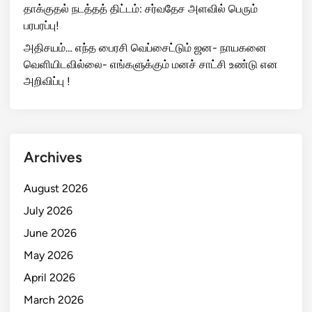
தாக்குதல் நடத்தத் திட்டம்: சர்வதேச அளவில் பெரும்
பரபரப்பு!
அதிசயம்… எந்த பைரசி வெப்சைட்டும் ஜன- நாயகனை
வெளியிடவில்லை- எங்களுக்கும் மனச் சாட்சி உண்டு என
அறிவிப்பு !
Archives
August 2026
July 2026
June 2026
May 2026
April 2026
March 2026