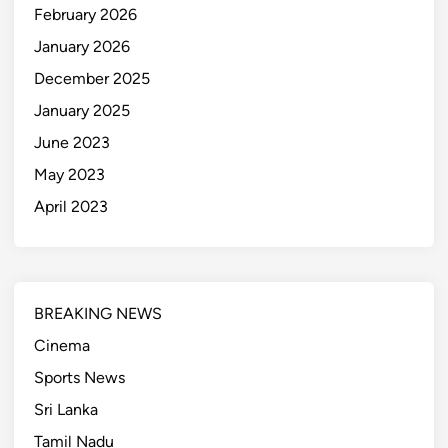
February 2026
January 2026
December 2025
January 2025
June 2023
May 2023
April 2023
BREAKING NEWS
Cinema
Sports News
Sri Lanka
Tamil Nadu