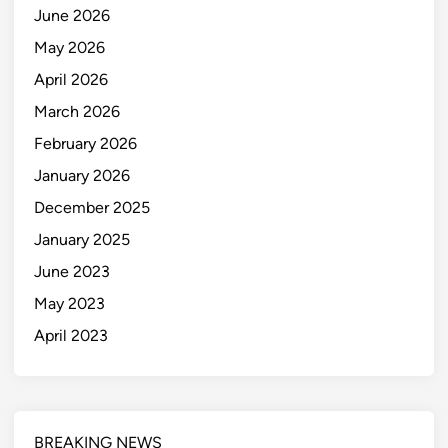
June 2026
May 2026
April 2026
March 2026
February 2026
January 2026
December 2025
January 2025
June 2023
May 2023
April 2023
BREAKING NEWS