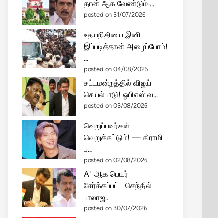
தான் ஆக வேண்டும் ̵...
posted on 31/07/2026
உதயநிதியை இனி
இப்படித்தான் அழைப்போம்!
...
posted on 04/08/2026
சட்டமன்றத்தில் விஜய்
செயல்பாடு! ஓபிஎஸ் வ...
posted on 03/08/2026
வெறுப்பவர்கள்
வெறுக்கட்டும்! — கிராமி
பு...
posted on 02/08/2026
A1 ஆக பெயர்
சேர்க்கப்பட்ட செந்தில்
பாலாஜ...
posted on 30/07/2026