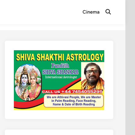
Cinema
Open
Search