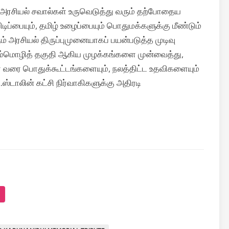
 அரசியல் சவால்கள் உருவெடுத்து வரும் தற்போதைய
டிப்பையும், தமிழ் உழைப்பையும் பொதுமக்களுக்கு மீண்டும்
 அரசியல் திருப்புமுனையாகப் பயன்படுத்த முடிவு
 செம்மொழித் தகுதி ஆகிய முழக்கங்களை முன்வைத்து,
ள் வரை பொதுக்கூட்டங்களையும், நலத்திட்ட உதவிகளையும்
ஸ்டாலின் கட்சி நிர்வாகிகளுக்கு அதிரடி