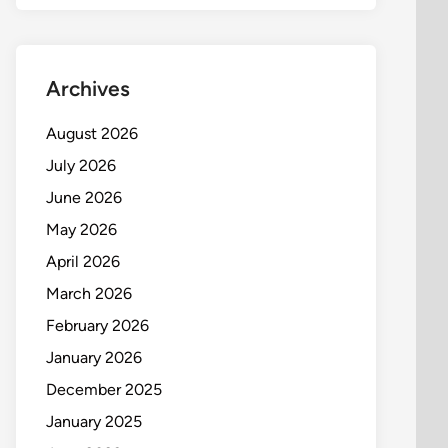
Archives
August 2026
July 2026
June 2026
May 2026
April 2026
March 2026
February 2026
January 2026
December 2025
January 2025