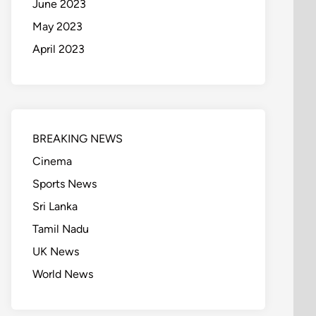
June 2023
May 2023
April 2023
BREAKING NEWS
Cinema
Sports News
Sri Lanka
Tamil Nadu
UK News
World News