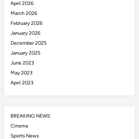
April 2026
March 2026
February 2026
January 2026
December 2025
January 2025
June 2023
May 2023
April 2023
BREAKING NEWS
Cinema
Sports News