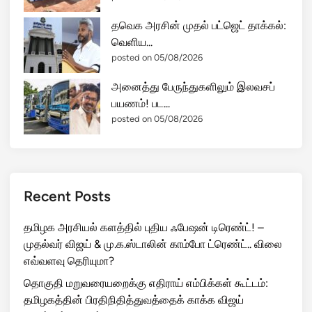
தவெக அரசின் முதல் பட்ஜெட் தாக்கல்:
வெளிய...
posted on 05/08/2026
அனைத்து பேருந்துகளிலும் இலவசப்
பயணம்! பட...
posted on 05/08/2026
Recent Posts
தமிழக அரசியல் களத்தில் புதிய ஃபேஷன் டிரெண்ட்! –
முதல்வர் விஜய் & மு.க.ஸ்டாலின் காம்போ ட்ரெண்ட்.. விலை
எவ்வளவு தெரியுமா?
தொகுதி மறுவரையறைக்கு எதிராய் எம்பிக்கள் கூட்டம்:
தமிழகத்தின் பிரதிநிதித்துவத்தைக் காக்க விஜய்