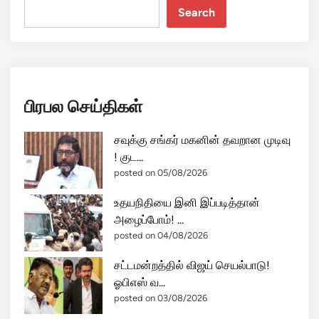
Search
பிரபல செய்திகள்
சவுக்கு சங்கர் மகனின் தவறான முடிவு
! குட...
posted on 05/08/2026
உதயநிதியை இனி இப்படித்தான்
அழைப்போம்! ...
posted on 04/08/2026
சட்டமன்றத்தில் விஜய் செயல்பாடு!
ஓபிஎஸ் வ...
posted on 03/08/2026