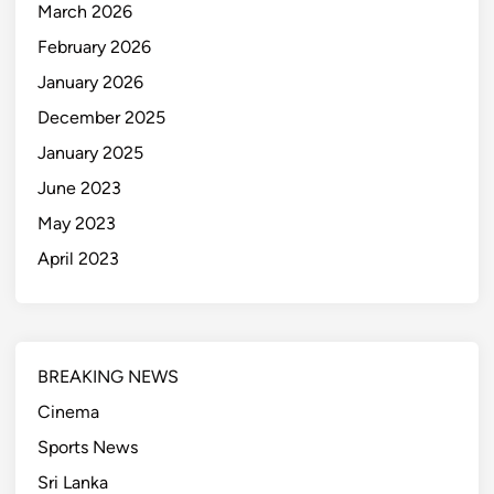
March 2026
February 2026
January 2026
December 2025
January 2025
June 2023
May 2023
April 2023
BREAKING NEWS
Cinema
Sports News
Sri Lanka