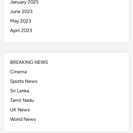
January 2025
June 2023
May 2023
April 2023
BREAKING NEWS
Cinema
Sports News
Sri Lanka
Tamil Nadu
UK News
World News