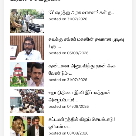
‘G’ எழுத்து அரசு வாகனங்கள் த...
posted on 31/07/2026
சவுக்கு சங்கர் மகனின் தவறான முடிவு
! குட...
posted on 05/08/2026
தண்டனை அனுபவித்து தான் ஆக
வேண்டும் ̵...
posted on 31/07/2026
உதயநிதியை இனி இப்படித்தான்
அழைப்போம்! ...
posted on 04/08/2026
சட்டமன்றத்தில் விஜய் செயல்பாடு!
ஓபிஎஸ் வ...
posted on 03/08/2026