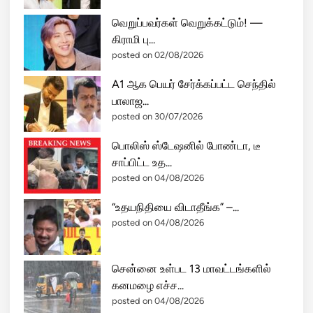
வெறுப்பவர்கள் வெறுக்கட்டும்! —
கிராமி பு...
posted on 02/08/2026
A1 ஆக பெயர் சேர்க்கப்பட்ட செந்தில்
பாலாஜ...
posted on 30/07/2026
பொலிஸ் ஸ்டேஷனில் போண்டா, டீ
சாப்பிட்ட உத...
posted on 04/08/2026
“உதயநிதியை விடாதீங்க” –...
posted on 04/08/2026
சென்னை உள்பட 13 மாவட்டங்களில்
கனமழை எச்ச...
posted on 04/08/2026