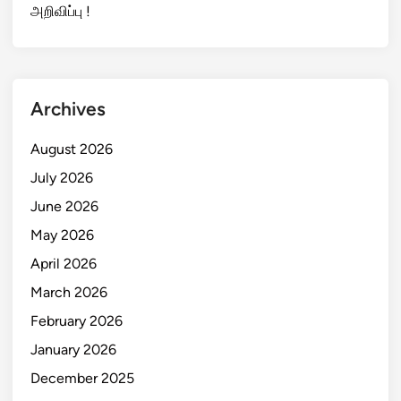
அறிவிப்பு !
Archives
August 2026
July 2026
June 2026
May 2026
April 2026
March 2026
February 2026
January 2026
December 2025