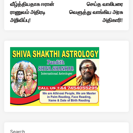
வீழ்த்தியதாக ஈரான்
செய்த வாலிபரை
ராணுவம் அதிரடி
வெளுத்து வாங்கிய அரசு
அறிவிப்பு!
அதிகாரி!
Search