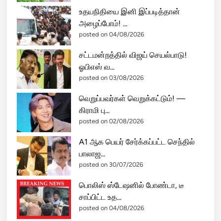
உதயநிதியை இனி இப்படித்தான்
அழைப்போம்! ...
posted on 04/08/2026
சட்டமன்றத்தில் விஜய் செயல்பாடு!
ஓபிஎஸ் வ...
posted on 03/08/2026
வெறுப்பவர்கள் வெறுக்கட்டும்! —
கிராமி பு...
posted on 02/08/2026
A1 ஆக பெயர் சேர்க்கப்பட்ட செந்தில்
பாலாஜ...
posted on 30/07/2026
பொலிஸ் ஸ்டேஷனில் போண்டா, டீ
சாப்பிட்ட உத...
posted on 04/08/2026