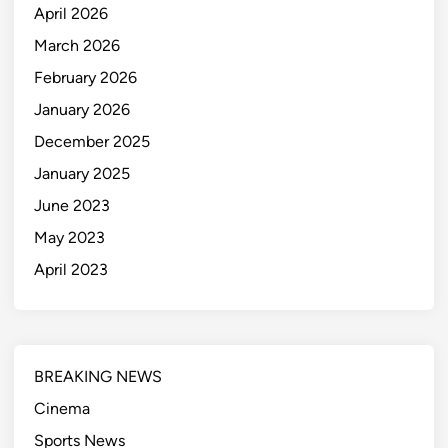
April 2026
March 2026
February 2026
January 2026
December 2025
January 2025
June 2023
May 2023
April 2023
BREAKING NEWS
Cinema
Sports News