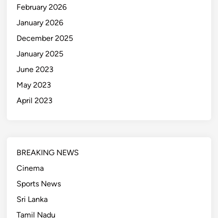
February 2026
January 2026
December 2025
January 2025
June 2023
May 2023
April 2023
BREAKING NEWS
Cinema
Sports News
Sri Lanka
Tamil Nadu