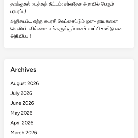
தாக்குதல் நடத்தத் திட்டம்: சர்வதேச அளவில் பெரும்
பரபரப்பு!
அதிசயம்… எந்த பைரசி வெப்சைட்டும் ஜன- நாயகனை
வெளியிடவில்லை- எங்களுக்கும் மனச் சாட்சி உண்டு என
அறிவிப்பு !
Archives
August 2026
July 2026
June 2026
May 2026
April 2026
March 2026