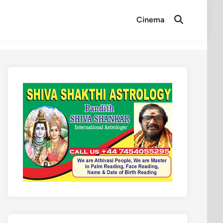
Cinema
Open
Search