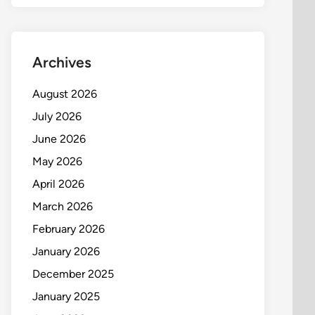
Archives
August 2026
July 2026
June 2026
May 2026
April 2026
March 2026
February 2026
January 2026
December 2025
January 2025