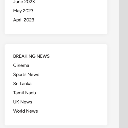
June 2023
May 2023
April 2023
BREAKING NEWS
Cinema
Sports News
Sri Lanka
Tamil Nadu
UK News
World News