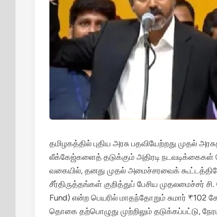
தமிழகத்தில் புதிய அரசு பதவியேற்றது முதல் அரசு
லீக்கேஜ்களைத் தடுக்கும் அதிரடி நடவடிக்கைகள்
வகையில், தனது முதல் அமைச்சரவைக் கூட்டத்தில
சீர்திருத்தங்கள் குறித்துப் பேசிய முதலமைச்சர் சி.
Fund) என்ற பெயரில் மாதந்தோறும் சுமார் ₹102 க
தொகை தற்பொழுது முற்றிலும் தடுக்கப்பட்டு, நே