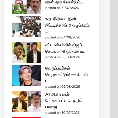
தான் ஆக வேண்டும் ̵...
posted on 31/07/2026
உதயநிதியை இனி
இப்படித்தான் அழைப்போம்!
...
posted on 04/08/2026
சட்டமன்றத்தில் விஜய்
செயல்பாடு! ஓபிஎஸ் வ...
posted on 03/08/2026
வெறுப்பவர்கள்
வெறுக்கட்டும்! — கிராமி
பு...
posted on 02/08/2026
A1 ஆக பெயர்
சேர்க்கப்பட்ட செந்தில்
பாலாஜ...
posted on 30/07/2026