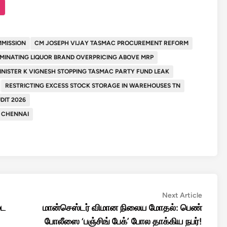
MMISSION
CM JOSEPH VIJAY TASMAC PROCUREMENT REFORM
IMINATING LIQUOR BRAND OVERPRICING ABOVE MRP
INISTER K VIGNESH STOPPING TASMAC PARTY FUND LEAK
RESTRICTING EXCESS STOCK STORAGE IN WAREHOUSES TN
DIT 2026
 CHENNAI
Next
Next Article
article:
டை
மான்செஸ்டர் விமான நிலைய மோதல்: பெண்
போலீஸை ‘பஞ்சிங் பேக்’ போல தாக்கிய நபர்!