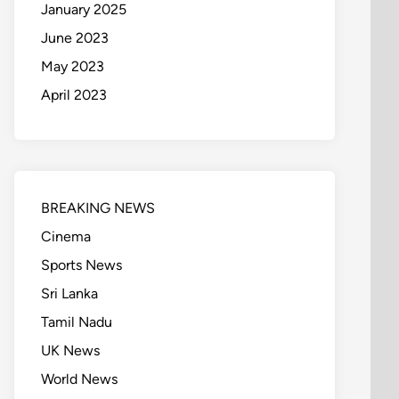
January 2025
June 2023
May 2023
April 2023
BREAKING NEWS
Cinema
Sports News
Sri Lanka
Tamil Nadu
UK News
World News