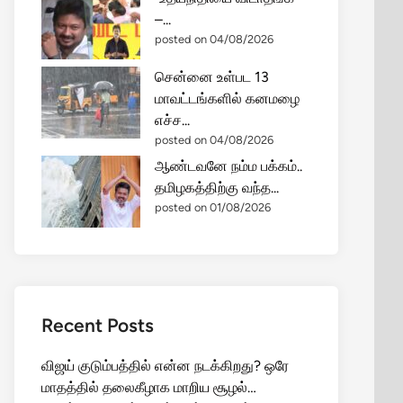
–...
posted on 04/08/2026
சென்னை உள்பட 13
மாவட்டங்களில் கனமழை
எச்ச...
posted on 04/08/2026
ஆண்டவனே நம்ம பக்கம்..
தமிழகத்திற்கு வந்த...
posted on 01/08/2026
Recent Posts
விஜய் குடும்பத்தில் என்ன நடக்கிறது? ஒரே
மாதத்தில் தலைகீழாக மாறிய சூழல்…