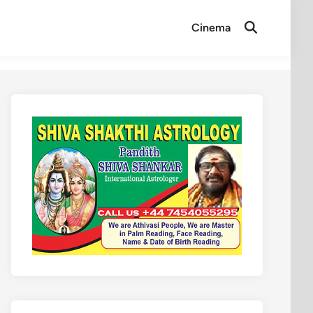
Cinema
Open
Search