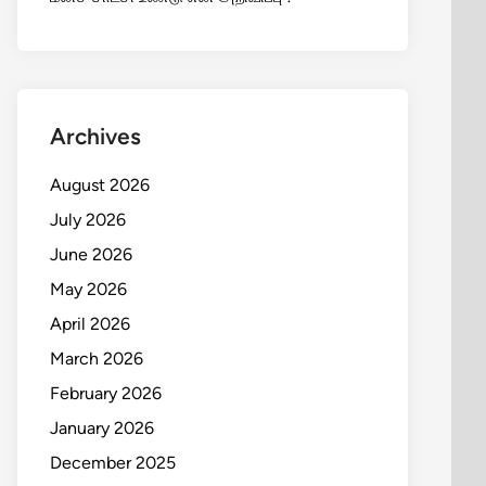
Archives
August 2026
July 2026
June 2026
May 2026
April 2026
March 2026
February 2026
January 2026
December 2025