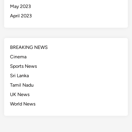
May 2023
April 2023
BREAKING NEWS
Cinema
Sports News
Sri Lanka
Tamil Nadu
UK News
World News