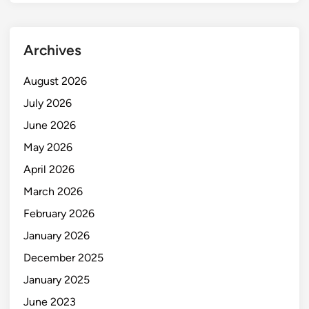
Archives
August 2026
July 2026
June 2026
May 2026
April 2026
March 2026
February 2026
January 2026
December 2025
January 2025
June 2023