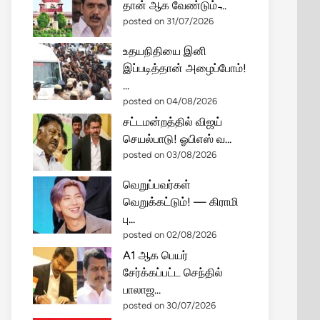
தான் ஆக வேண்டும் ̵...
posted on 31/07/2026
உதயநிதியை இனி
இப்படித்தான் அழைப்போம்!
...
posted on 04/08/2026
சட்டமன்றத்தில் விஜய்
செயல்பாடு! ஓபிஎஸ் வ...
posted on 03/08/2026
வெறுப்பவர்கள்
வெறுக்கட்டும்! — கிராமி
பு...
posted on 02/08/2026
A1 ஆக பெயர்
சேர்க்கப்பட்ட செந்தில்
பாலாஜ...
posted on 30/07/2026