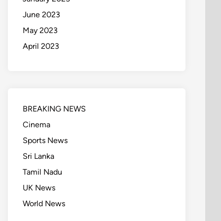
June 2023
May 2023
April 2023
BREAKING NEWS
Cinema
Sports News
Sri Lanka
Tamil Nadu
UK News
World News