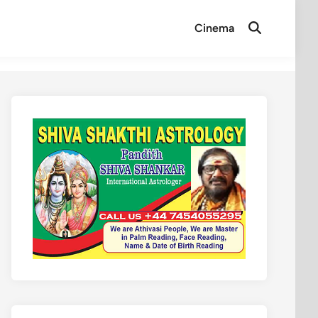
Cinema
Open
Search