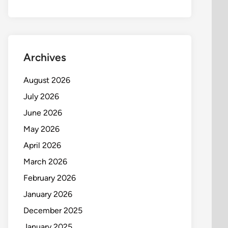
Archives
August 2026
July 2026
June 2026
May 2026
April 2026
March 2026
February 2026
January 2026
December 2025
January 2025