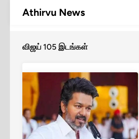
Skip
Athirvu News
to
content
விஜய் 105 இடங்கள்