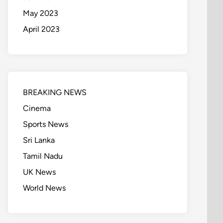
May 2023
April 2023
BREAKING NEWS
Cinema
Sports News
Sri Lanka
Tamil Nadu
UK News
World News