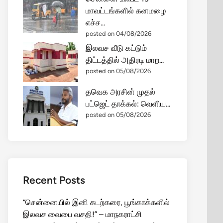
மாவட்டங்களில் கனமழை
எச்ச...
posted on 04/08/2026
இலவச வீடு கட்டும்
திட்டத்தில் அதிரடி மாற...
posted on 05/08/2026
தவெக அரசின் முதல்
பட்ஜெட் தாக்கல்: வெளிய...
posted on 05/08/2026
Recent Posts
“சென்னையில் இனி கடற்கரை, பூங்காக்களில்
இலவச வைபை வசதி!” – மாநகராட்சி