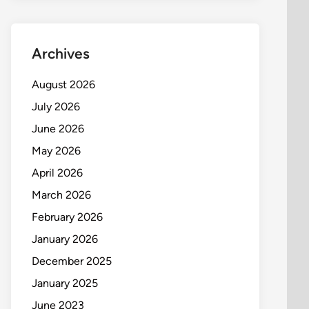
Archives
August 2026
July 2026
June 2026
May 2026
April 2026
March 2026
February 2026
January 2026
December 2025
January 2025
June 2023