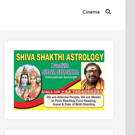
Cinema
Open
Search