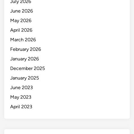
July 2026
June 2026
May 2026
April 2026
March 2026
February 2026
January 2026
December 2025
January 2025
June 2023
May 2023
April 2023