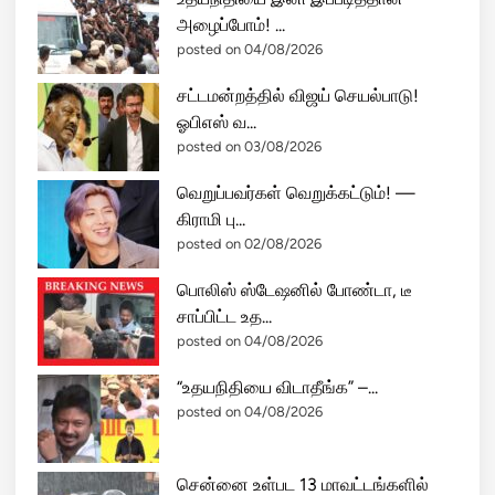
அழைப்போம்! ...
posted on 04/08/2026
சட்டமன்றத்தில் விஜய் செயல்பாடு!
ஓபிஎஸ் வ...
posted on 03/08/2026
வெறுப்பவர்கள் வெறுக்கட்டும்! —
கிராமி பு...
posted on 02/08/2026
பொலிஸ் ஸ்டேஷனில் போண்டா, டீ
சாப்பிட்ட உத...
posted on 04/08/2026
“உதயநிதியை விடாதீங்க” –...
posted on 04/08/2026
சென்னை உள்பட 13 மாவட்டங்களில்