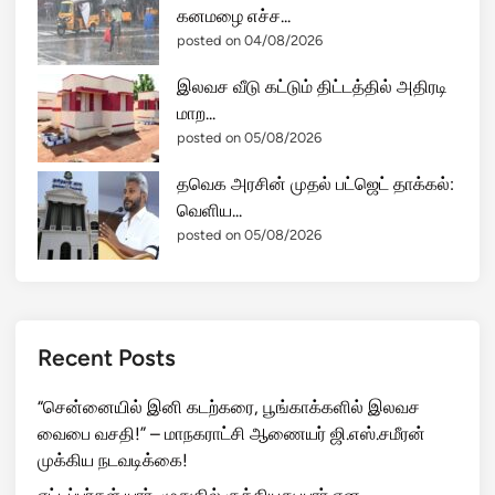
கனமழை எச்ச...
posted on 04/08/2026
இலவச வீடு கட்டும் திட்டத்தில் அதிரடி
மாற...
posted on 05/08/2026
தவெக அரசின் முதல் பட்ஜெட் தாக்கல்:
வெளிய...
posted on 05/08/2026
Recent Posts
“சென்னையில் இனி கடற்கரை, பூங்காக்களில் இலவச
வைபை வசதி!” – மாநகராட்சி ஆணையர் ஜி.எஸ்.சமீரன்
முக்கிய நடவடிக்கை!