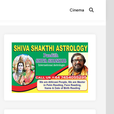
Cinema
Open
Search