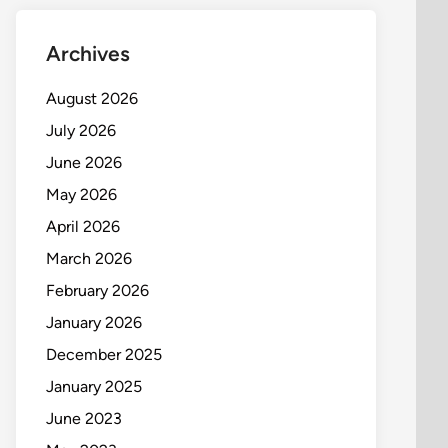
Archives
August 2026
July 2026
June 2026
May 2026
April 2026
March 2026
February 2026
January 2026
December 2025
January 2025
June 2023