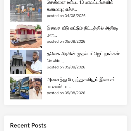
சென்னை உள்பட 13 மாவட்டங்களில்
கனமழை எச்ச...
posted on 04/08/2026
இலவச வீடு கட்டும் திட்டத்தில் அதிரடி
மாற...
posted on 05/08/2026
தவெக அரசின் முதல் பட்ஜெட் தாக்கல்:
வெளிய...
posted on 05/08/2026
அனைத்து பேருந்துகளிலும் இலவசப்
பயணம்! பட...
posted on 05/08/2026
Recent Posts