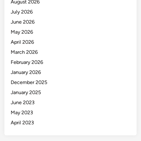
August 2026
July 2026
June 2026
May 2026
April 2026
March 2026
February 2026
January 2026
December 2025
January 2025
June 2023
May 2023
April 2023