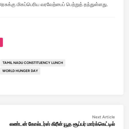
ரசுக்கு மிகப்பெரிய வரவேற்பைப் பெற்றுத் தந்துள்ளது.
TAMIL NADU CONSTITUENCY LUNCH
WORLD HUNGER DAY
Next
Next Article
article:
லண்டன் கோல்டர்ஸ் கிரீன் யூத சூப்பர் மார்க்கெட்டில்