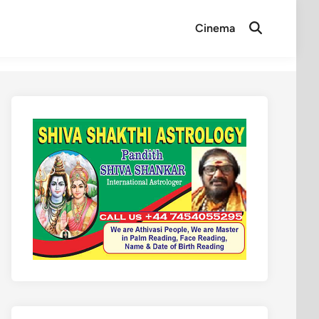
Cinema
Open
Search