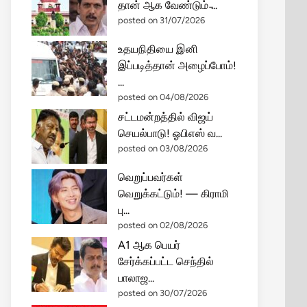
தான் ஆக வேண்டும் ̵...
posted on 31/07/2026
உதயநிதியை இனி
இப்படித்தான் அழைப்போம்!
...
posted on 04/08/2026
சட்டமன்றத்தில் விஜய்
செயல்பாடு! ஓபிஎஸ் வ...
posted on 03/08/2026
வெறுப்பவர்கள்
வெறுக்கட்டும்! — கிராமி
பு...
posted on 02/08/2026
A1 ஆக பெயர்
சேர்க்கப்பட்ட செந்தில்
பாலாஜ...
posted on 30/07/2026