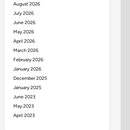
August 2026
July 2026
June 2026
May 2026
April 2026
March 2026
February 2026
January 2026
December 2025
January 2025
June 2023
May 2023
April 2023