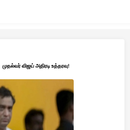
 முதல்வர் விஜய் அதிரடி உத்தரவு!