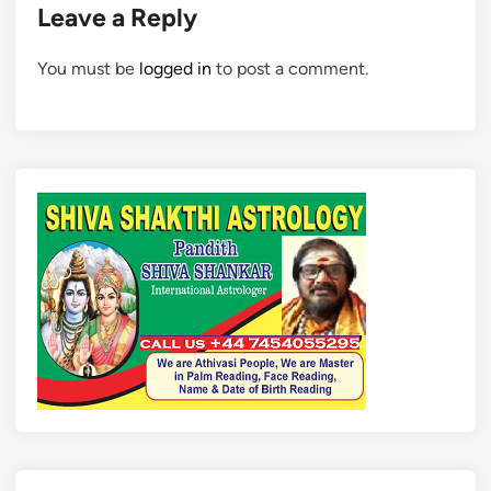
Leave a Reply
You must be
logged in
to post a comment.