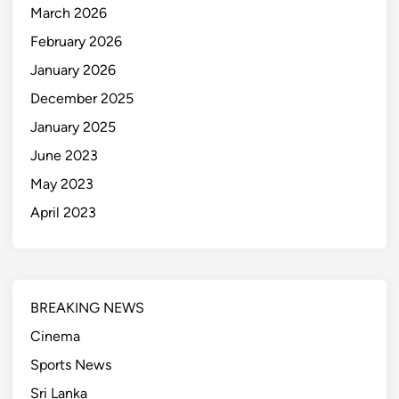
March 2026
February 2026
January 2026
December 2025
January 2025
June 2023
May 2023
April 2023
BREAKING NEWS
Cinema
Sports News
Sri Lanka