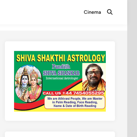
Cinema
Open
Search