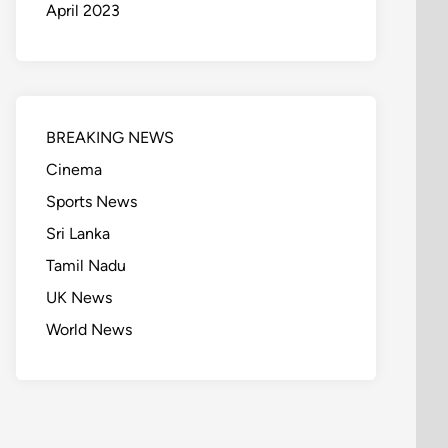
April 2023
BREAKING NEWS
Cinema
Sports News
Sri Lanka
Tamil Nadu
UK News
World News