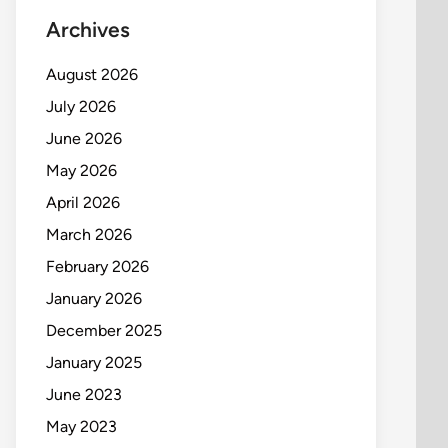
Archives
August 2026
July 2026
June 2026
May 2026
April 2026
March 2026
February 2026
January 2026
December 2025
January 2025
June 2023
May 2023