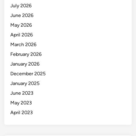
July 2026
June 2026
May 2026
April 2026
March 2026
February 2026
January 2026
December 2025
January 2025
June 2023
May 2023
April 2023