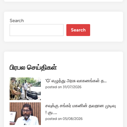
Search
Search
பிரபல செய்திகள்
‘G’ எழுத்து அரசு வாகனங்கள் த...
posted on 31/07/2026
சவுக்கு சங்கர் மகனின் தவறான முடிவு
! குட...
posted on 05/08/2026