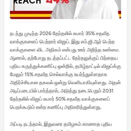
நடந்து முடிந்த 2026 தேர்தலில் சுமார் 35% சதவீத
வாக்குகளைப் பெற்றார் விஜய். இது எம்.ஜி.ஆர் பெற்ற
வாக்குகளை விட அதிகம் என்பது ஊர் அறிந்த உண்மை.
ஆனால், தற்போது நடத்தப்பட்ட தேர்தலுக்குப் பிந்தைய
புதிய கருத்துக்கணிப்பு ஒன்றில், தமிழ்நாட்டில் விஜய்க்கு
மேலும் 15% சதவீத செல்வாக்கு உயர்ந்துள்ளதாக
அதிர்ச்சியான தகவல் ஒன்று வெளியாகியுள்ளது. அதன்
அடிப்படையில் பார்த்தால், அடுத்து நடைபெறும் 2031
தேர்தலில் விஜய் சுமார் 50% சதவீத வாக்குகளைப்
பெறக்கூடும் என்ற கணிப்பு அதிகரித்துள்ளது.
அப்படி நடந்தால், இதுவரை தமிழகம் காணாத புதிய