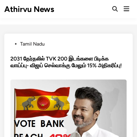
Skip
Athirvu News
Mai
to
Open
Men
Search
content
Posted
Tamil Nadu
in
2031 தேர்தலில் TVK 200 இடங்களை பிடிக்க
வாய்ப்பு- விஜய் செல்வாக்கு மேலும் 15% அதிகரிப்பு!