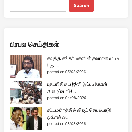
Search
பிரபல செய்திகள்
சவுக்கு சங்கர் மகனின் தவறான முடிவு
! குட...
posted on 05/08/2026
உதயநிதியை இனி இப்படித்தான்
அழைப்போம்! ...
posted on 04/08/2026
சட்டமன்றத்தில் விஜய் செயல்பாடு!
ஓபிஎஸ் வ...
posted on 03/08/2026