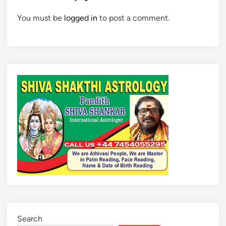
You must be
logged in
to post a comment.
Search