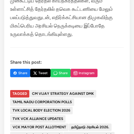
முன்கூட்டிய தேர்தல் காய்நகர்த்தல்கள், வரும்
உள்ளாட்சித் தேர்தலில் தவெக கூட்டணியை மேலும்
பலப்படுத்துவதுடன், எதிர்க்கட்சியான திமுகவிற்கு
மிகப்பெரிய அரசியல் நெருக்கடியை இப்போதே
உருவாக்கத் தொடங்கியுள்ளது.
Share this post:
Share
Tweet
Share
Instagram
TAGGED
CM VIJAY STRATEGY AGAINST DMK
TAMIL NADU CORPORATION POLLS
TVK LOCAL BODY ELECTION 2026
TVK VCK ALLIANCE UPDATES
VCK MAYOR POST ALLOTMENT
தமிழ்நாடு அரசியல் 2026.