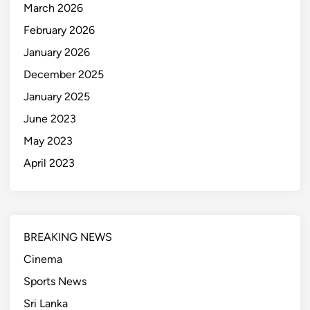
March 2026
February 2026
January 2026
December 2025
January 2025
June 2023
May 2023
April 2023
BREAKING NEWS
Cinema
Sports News
Sri Lanka