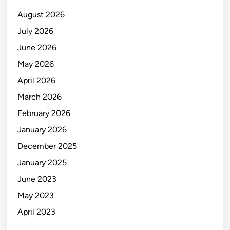
August 2026
July 2026
June 2026
May 2026
April 2026
March 2026
February 2026
January 2026
December 2025
January 2025
June 2023
May 2023
April 2023