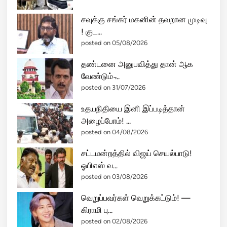
சவுக்கு சங்கர் மகனின் தவறான முடிவு
! குட...
posted on 05/08/2026
தண்டனை அனுபவித்து தான் ஆக
வேண்டும் ̵...
posted on 31/07/2026
உதயநிதியை இனி இப்படித்தான்
அழைப்போம்! ...
posted on 04/08/2026
சட்டமன்றத்தில் விஜய் செயல்பாடு!
ஓபிஎஸ் வ...
posted on 03/08/2026
வெறுப்பவர்கள் வெறுக்கட்டும்! —
கிராமி பு...
posted on 02/08/2026