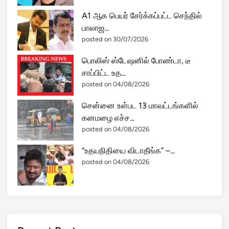
A1 ஆக பெயர் சேர்க்கப்பட்ட செந்தில்
பாலாஜ...
posted on 30/07/2026
பொலிஸ் ஸ்டேஷனில் போண்டா, டீ
சாப்பிட்ட உத...
posted on 04/08/2026
சென்னை உள்பட 13 மாவட்டங்களில்
கனமழை எச்ச...
posted on 04/08/2026
“உதயநிதியை விடாதீங்க” –...
posted on 04/08/2026