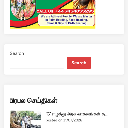
Search
Search
பிரபல செய்திகள்
‘G’ எழுத்து அரசு வாகனங்கள் த...
posted on 31/07/2026