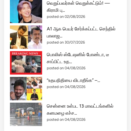
வெறுப்பவர்கள் வெறுக்கட்டும்! —
கிராமி பு...
posted on 02/08/2026
A1 ஆக பெயர் சேர்க்கப்பட்ட செந்தில்
பாலாஜ...
posted on 30/07/2026
பொலிஸ் ஸ்டேஷனில் போண்டா, டீ
சாப்பிட்ட உத...
posted on 04/08/2026
“உதயநிதியை விடாதீங்க” –...
posted on 04/08/2026
சென்னை உள்பட 13 மாவட்டங்களில்
கனமழை எச்ச...
posted on 04/08/2026