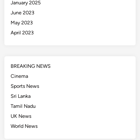
January 2025
June 2023
May 2023
April 2023
BREAKING NEWS
Cinema
Sports News
Sri Lanka
Tamil Nadu
UK News
World News