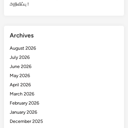
அறிவிப்பு !
Archives
August 2026
July 2026
June 2026
May 2026
April 2026
March 2026
February 2026
January 2026
December 2025