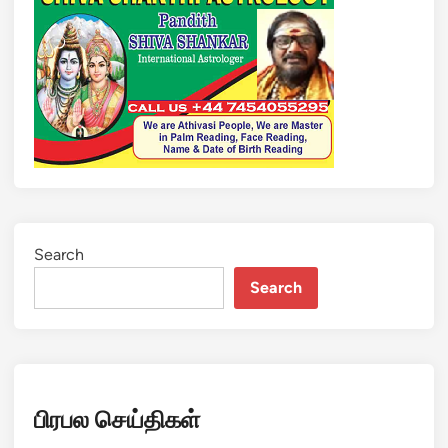
Search
Search
பிரபல செய்திகள்