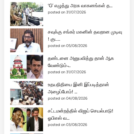
‘G’ எழுத்து அரசு வாகனங்கள் த...
posted on 31/07/2026
சவுக்கு சங்கர் மகனின் தவறான முடிவு
! குட...
posted on 05/08/2026
தண்டனை அனுபவித்து தான் ஆக
வேண்டும் ̵...
posted on 31/07/2026
உதயநிதியை இனி இப்படித்தான்
அழைப்போம்! ...
posted on 04/08/2026
சட்டமன்றத்தில் விஜய் செயல்பாடு!
ஓபிஎஸ் வ...
posted on 03/08/2026