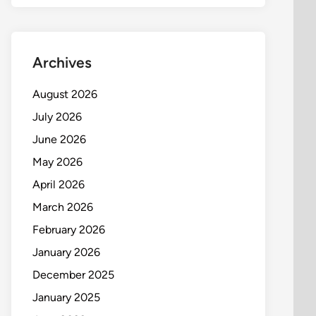
Archives
August 2026
July 2026
June 2026
May 2026
April 2026
March 2026
February 2026
January 2026
December 2025
January 2025