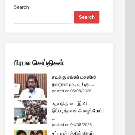
Search
Search
பிரபல செய்திகள்
சவுக்கு சங்கர் மகனின்
தவறான முடிவு ! குட...
posted on 05/08/2026
உதயநிதியை இனி
இப்படித்தான் அழைப்போம்!
...
posted on 04/08/2026
சட்டமன்றத்தில் விஜய்