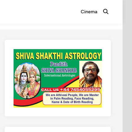
Cinema
Open
Search