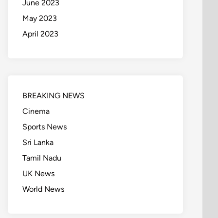
June 2023
May 2023
April 2023
BREAKING NEWS
Cinema
Sports News
Sri Lanka
Tamil Nadu
UK News
World News