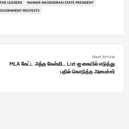
THE LEADERS
NAINAR NAGENDRAN STATE PRESIDENT
GOVERNMENT PROTESTS
Next
Next Article
article:
MLA கேட்ட அந்த கேள்வி… List-ஐ கையில் எடுத்து
பதில் கொடுத்த அமைச்சர்