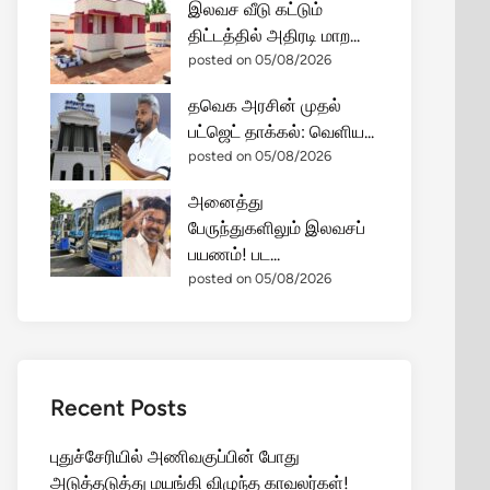
இலவச வீடு கட்டும்
திட்டத்தில் அதிரடி மாற...
posted on 05/08/2026
தவெக அரசின் முதல்
பட்ஜெட் தாக்கல்: வெளிய...
posted on 05/08/2026
அனைத்து
பேருந்துகளிலும் இலவசப்
பயணம்! பட...
posted on 05/08/2026
Recent Posts
புதுச்சேரியில் அணிவகுப்பின் போது
அடுத்தடுத்து மயங்கி விழுந்த காவலர்கள்!