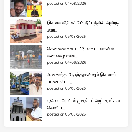
posted on 04/08/2026
இலவச வீடு கட்டும் திட்டத்தில் அதிரடி
மாற...
posted on 05/08/2026
சென்னை உள்பட 13 மாவட்டங்களில்
கனமழை எச்ச...
posted on 04/08/2026
அனைத்து பேருந்துகளிலும் இலவசப்
பயணம்! பட...
posted on 05/08/2026
தவெக அரசின் முதல் பட்ஜெட் தாக்கல்:
வெளிய...
posted on 05/08/2026