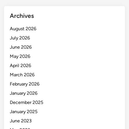
Archives
August 2026
July 2026
June 2026
May 2026
April 2026
March 2026
February 2026
January 2026
December 2025
January 2025
June 2023