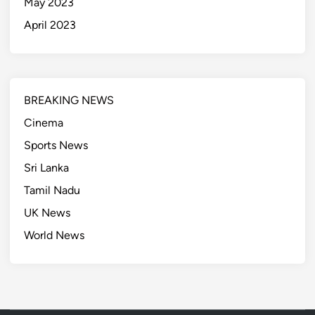
May 2023
April 2023
BREAKING NEWS
Cinema
Sports News
Sri Lanka
Tamil Nadu
UK News
World News