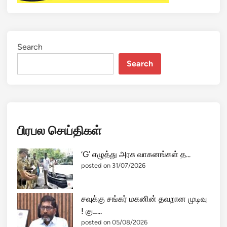
Search
Search
பிரபல செய்திகள்
‘G’ எழுத்து அரசு வாகனங்கள் த...
posted on 31/07/2026
சவுக்கு சங்கர் மகனின் தவறான முடிவு
! குட...
posted on 05/08/2026