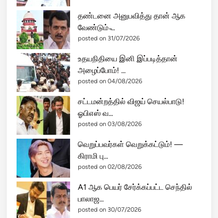
தண்டனை அனுபவித்து தான் ஆக
வேண்டும் ̵...
posted on 31/07/2026
உதயநிதியை இனி இப்படித்தான்
அழைப்போம்! ...
posted on 04/08/2026
சட்டமன்றத்தில் விஜய் செயல்பாடு!
ஓபிஎஸ் வ...
posted on 03/08/2026
வெறுப்பவர்கள் வெறுக்கட்டும்! —
கிராமி பு...
posted on 02/08/2026
A1 ஆக பெயர் சேர்க்கப்பட்ட செந்தில்
பாலாஜ...
posted on 30/07/2026