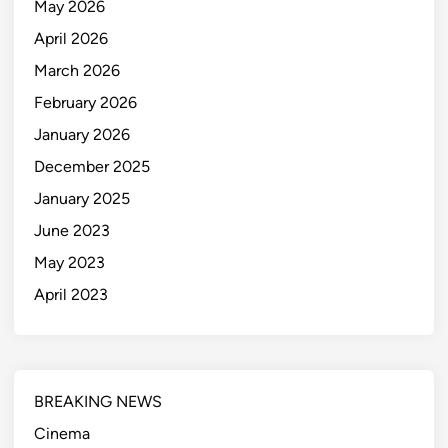
May 2026
April 2026
March 2026
February 2026
January 2026
December 2025
January 2025
June 2023
May 2023
April 2023
BREAKING NEWS
Cinema