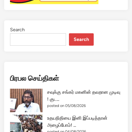
Search
Search
பிரபல செய்திகள்
சவுக்கு சங்கர் மகனின் தவறான முடிவு
! குட...
posted on 05/08/2026
உதயநிதியை இனி இப்படித்தான்
அழைப்போம்! ...
posted on 04/08/2026