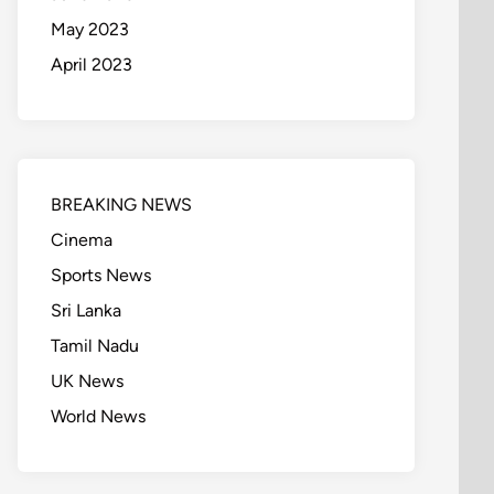
May 2023
April 2023
BREAKING NEWS
Cinema
Sports News
Sri Lanka
Tamil Nadu
UK News
World News