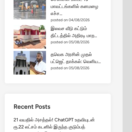
மாவட்டங்களில் கனமழை
எச்ச...
posted on 04/08/2026
இலவச வீடு கட்டும்
திட்டத்தில் அதிரடி மாற...
posted on 05/08/2026
தவெக அரசின் முதல்
பட்ஜெட் தாக்கல்: வெளிய...
posted on 05/08/2026
Recent Posts
21 வயதில் அசத்தல்! ChatGPT உதவியுடன்
ரூ.22 லட்சம் கடனில் இருந்த குடும்பத்