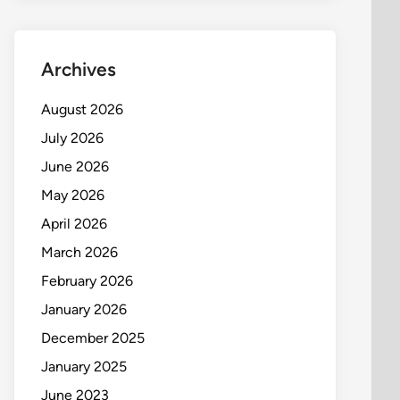
Archives
August 2026
July 2026
June 2026
May 2026
April 2026
March 2026
February 2026
January 2026
December 2025
January 2025
June 2023