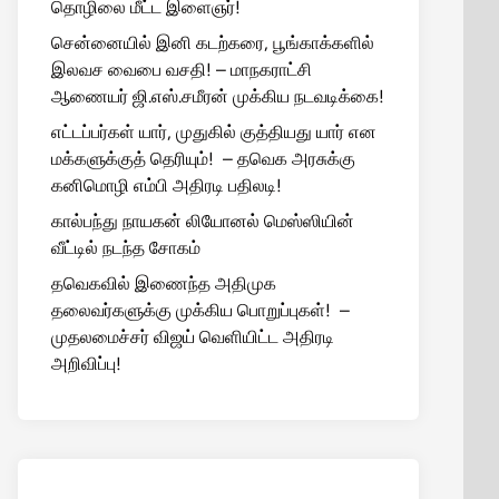
தொழிலை மீட்ட இளைஞர்!
சென்னையில் இனி கடற்கரை, பூங்காக்களில்
இலவச வைபை வசதி! – மாநகராட்சி
ஆணையர் ஜி.எஸ்.சமீரன் முக்கிய நடவடிக்கை!
எட்டப்பர்கள் யார், முதுகில் குத்தியது யார் என
மக்களுக்குத் தெரியும்! – தவெக அரசுக்கு
கனிமொழி எம்பி அதிரடி பதிலடி!
கால்பந்து நாயகன் லியோனல் மெஸ்ஸியின்
வீட்டில் நடந்த சோகம்
தவெகவில் இணைந்த அதிமுக
தலைவர்களுக்கு முக்கிய பொறுப்புகள்! –
முதலமைச்சர் விஜய் வெளியிட்ட அதிரடி
அறிவிப்பு!