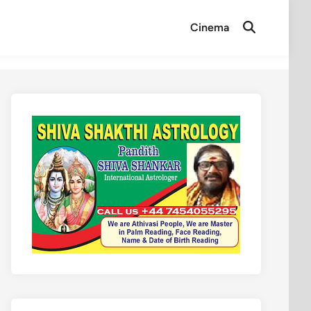
Cinema
Open
Search