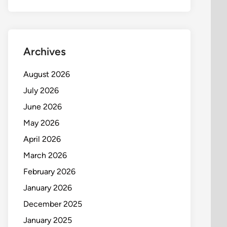
Archives
August 2026
July 2026
June 2026
May 2026
April 2026
March 2026
February 2026
January 2026
December 2025
January 2025