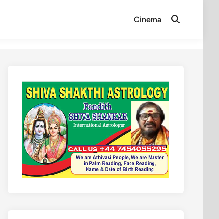
Cinema
Open
Search