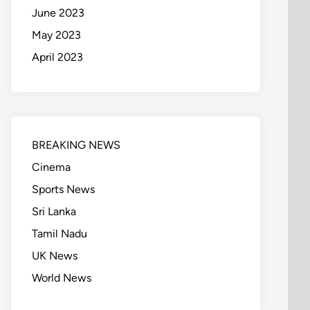
June 2023
May 2023
April 2023
BREAKING NEWS
Cinema
Sports News
Sri Lanka
Tamil Nadu
UK News
World News