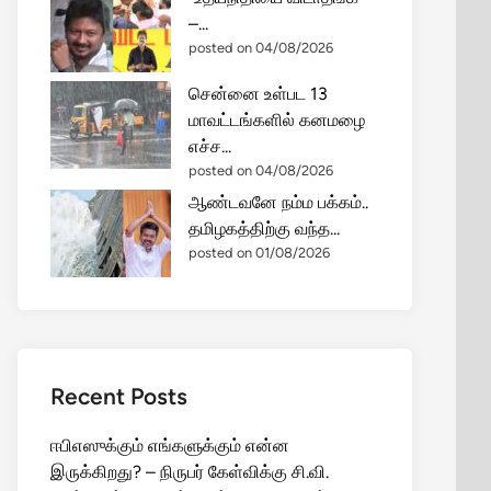
–...
posted on 04/08/2026
சென்னை உள்பட 13
மாவட்டங்களில் கனமழை
எச்ச...
posted on 04/08/2026
ஆண்டவனே நம்ம பக்கம்..
தமிழகத்திற்கு வந்த...
posted on 01/08/2026
Recent Posts
ஈபிஎஸுக்கும் எங்களுக்கும் என்ன
இருக்கிறது? – நிருபர் கேள்விக்கு சி.வி.