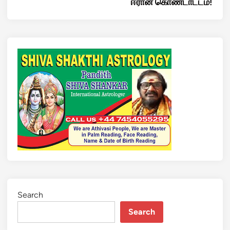
ஈரான் கொண்டாட்டம்!
Search
Search