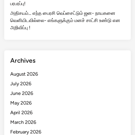
பரபரப்பு!
அதிசயம்… எந்த பைரசி வெப்சைட்டும் ஜன- நாயகனை
வெளியிடவில்லை- எங்களுக்கும் மனச் சாட்சி உண்டு என
அறிவிப்பு !
Archives
August 2026
July 2026
June 2026
May 2026
April 2026
March 2026
February 2026