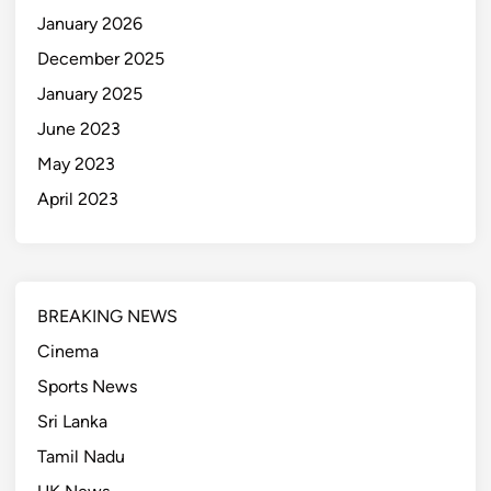
January 2026
December 2025
January 2025
June 2023
May 2023
April 2023
BREAKING NEWS
Cinema
Sports News
Sri Lanka
Tamil Nadu