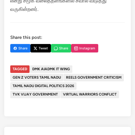
என்று சமூக வலைத்தளங்களில் சவால் விடுத்து
வருகின்றனர்.
Share this post:
Share
Tweet
Share
Instagram
TAGGED
DMK AIADMK IT WING
GEN Z VOTERS TAMIL NADU
REELS GOVERNMENT CRITICISM
TAMIL NADU DIGITAL POLITICS 2026
TVK VIJAY GOVERNMENT
VIRTUAL WARRIORS CONFLICT