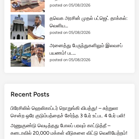
posted on 05/08/2026
தவெக அரசின் முதல் பட்ஜெட் தாக்கல்:
வெளிய...
posted on 05/08/2026
அனைத்து பேருந்துகளிலும் இலவசப்
பயணம்! பட...
posted on 05/08/2026
Recent Posts
பிரேசிலில் ஹெலிகாப்டர் நொறுங்கி விபத்து! – சுற்றுலா
சென்ற ஒரே குடும்பத்தைச் சேர்ந்த 3 பேர் உட்பட 4 பேர் பலி!
அணுகுண்டு வெடித்தது போலப் பரவும் காட்டுத்தீ –
கனடாவில் 20,000 மக்கள் வீடுகளை விட்டு வெளியேற்றம்!