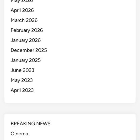
May 2026
April 2026
March 2026
February 2026
January 2026
December 2025
January 2025
June 2023
May 2023
April 2023
BREAKING NEWS
Cinema