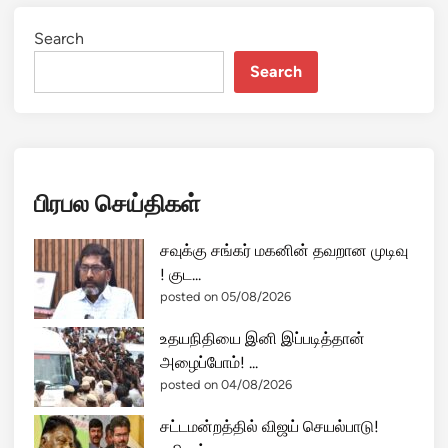
Search
Search
பிரபல செய்திகள்
சவுக்கு சங்கர் மகனின் தவறான முடிவு
! குட...
posted on 05/08/2026
உதயநிதியை இனி இப்படித்தான்
அழைப்போம்! ...
posted on 04/08/2026
சட்டமன்றத்தில் விஜய் செயல்பாடு!