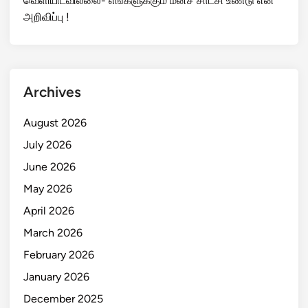
வெளியிடவில்லை- எங்களுக்கும் மனச் சாட்சி உண்டு என
அறிவிப்பு !
Archives
August 2026
July 2026
June 2026
May 2026
April 2026
March 2026
February 2026
January 2026
December 2025