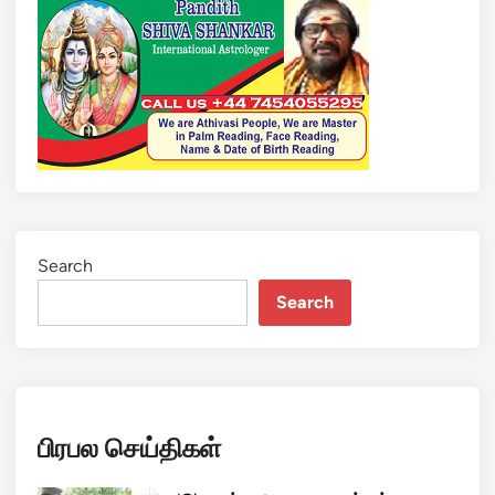
Search
Search
பிரபல செய்திகள்