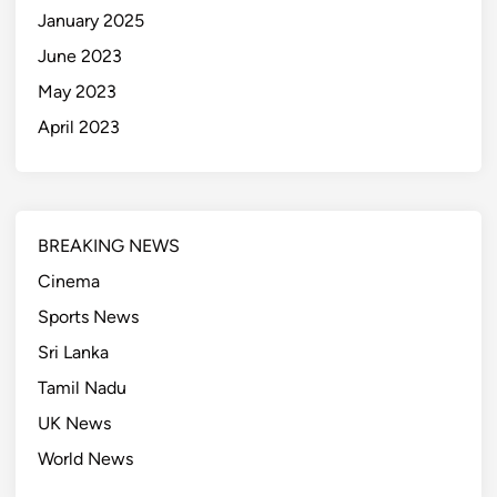
January 2025
June 2023
May 2023
April 2023
BREAKING NEWS
Cinema
Sports News
Sri Lanka
Tamil Nadu
UK News
World News