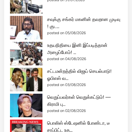
சவுக்கு சங்கர் மகனின் தவறான முடிவு
! குட...
posted on 05/08/2026
உதயநிதியை இனி இப்படித்தான்
அழைப்போம்! ...
posted on 04/08/2026
சட்டமன்றத்தில் விஜய் செயல்பாடு!
ஓபிஎஸ் வ...
posted on 03/08/2026
வெறுப்பவர்கள் வெறுக்கட்டும்! —
கிராமி பு...
posted on 02/08/2026
பொலிஸ் ஸ்டேஷனில் போண்டா, டீ
சாப்பிட்ட உத...