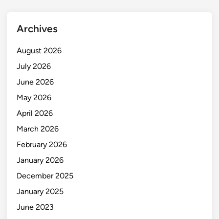
Archives
August 2026
July 2026
June 2026
May 2026
April 2026
March 2026
February 2026
January 2026
December 2025
January 2025
June 2023