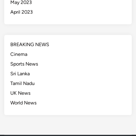
May 2023
April 2023
BREAKING NEWS
Cinema
Sports News
Sri Lanka
Tamil Nadu
UK News
World News