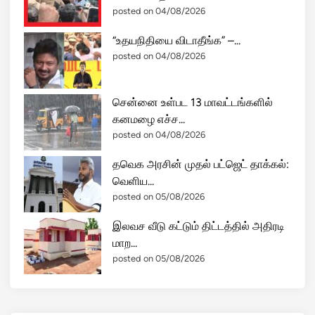
posted on 04/08/2026
“உதயநிதியை விடாதீங்க” –...
posted on 04/08/2026
சென்னை உள்பட 13 மாவட்டங்களில்
கனமழை எச்ச...
posted on 04/08/2026
தவெக அரசின் முதல் பட்ஜெட் தாக்கல்:
வெளிய...
posted on 05/08/2026
இலவச வீடு கட்டும் திட்டத்தில் அதிரடி
மாற...
posted on 05/08/2026