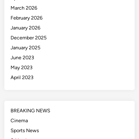
March 2026
February 2026
January 2026
December 2025
January 2025
June 2023
May 2023
April 2023
BREAKING NEWS
Cinema
Sports News