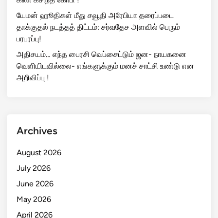
யேமன் ஹூதிகள் மீது சவூதி அரேபியா தரைப்படை
தாக்குதல் நடத்தத் திட்டம்: சர்வதேச அளவில் பெரும்
பரபரப்பு!
அதிசயம்… எந்த பைரசி வெப்சைட்டும் ஜன- நாயகனை
வெளியிடவில்லை- எங்களுக்கும் மனச் சாட்சி உண்டு என
அறிவிப்பு !
Archives
August 2026
July 2026
June 2026
May 2026
April 2026