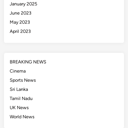
January 2025
June 2023
May 2023
April 2023
BREAKING NEWS
Cinema
Sports News
Sri Lanka
Tamil Nadu
UK News
World News