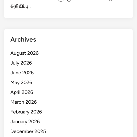
அறிவிப்பு !
Archives
August 2026
July 2026
June 2026
May 2026
April 2026
March 2026
February 2026
January 2026
December 2025