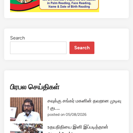
Search
Search
பிரபல செய்திகள்
சவுக்கு சங்கர் மகனின் தவறான முடிவு
! குட...
posted on 05/08/2026
உதயநிதியை இனி இப்படித்தான்