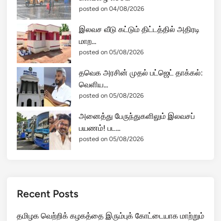
posted on 04/08/2026
இலவச வீடு கட்டும் திட்டத்தில் அதிரடி
மாற...
posted on 05/08/2026
தவெக அரசின் முதல் பட்ஜெட் தாக்கல்:
வெளிய...
posted on 05/08/2026
அனைத்து பேருந்துகளிலும் இலவசப்
பயணம்! பட...
posted on 05/08/2026
Recent Posts
தமிழக வெற்றிக் கழகத்தை இரும்புக் கோட்டையாக மாற்றும்