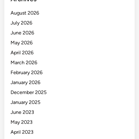
August 2026
July 2026
June 2026
May 2026
April 2026
March 2026
February 2026
January 2026
December 2025
January 2025
June 2023
May 2023
April 2023