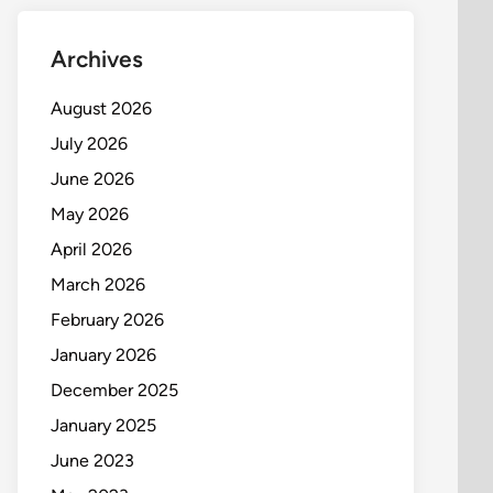
Archives
August 2026
July 2026
June 2026
May 2026
April 2026
March 2026
February 2026
January 2026
December 2025
January 2025
June 2023