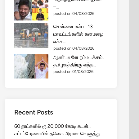
–...
posted on 04/08/2026
சென்னை உள்பட 13
மாவட்டங்களில் கனமழை
எச்ச...
posted on 04/08/2026
ஆண்டவனே நம்ம பக்கம்..
தமிழகத்திற்கு வந்த...
posted on 01/08/2026
Recent Posts
60 நாட்களில் ரூ.20,000 கோடி கடன்…
சட்டப்பேரவையில் தவெக அரசை வெளுத்து