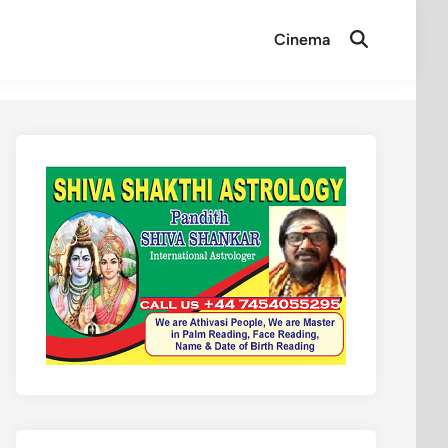
Cinema
Open
Search