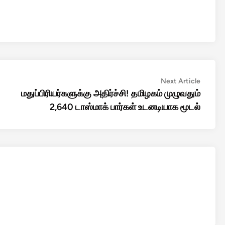
Next
Next Article
article:
மதுப்பிரியர்களுக்கு அதிர்ச்சி! தமிழகம் முழுவதும்
2,640 டாஸ்மாக் பார்கள் உடனடியாக மூடல்