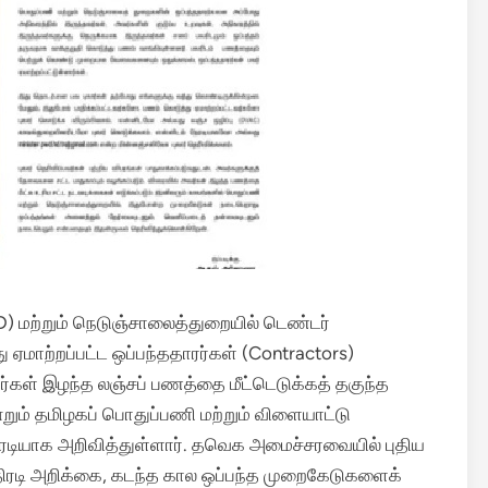
 மற்றும் நெடுஞ்சாலைத்துறையில் டெண்டர்
 ஏமாற்றப்பட்ட ஒப்பந்ததாரர்கள் (Contractors)
ர்கள் இழந்த லஞ்சப் பணத்தை மீட்டெடுக்கத் தகுந்த
்றும் தமிழகப் பொதுப்பணி மற்றும் விளையாட்டு
டியாக அறிவித்துள்ளார்.
தவெக அமைச்சரவையில் புதிய
ிரடி அறிக்கை, கடந்த கால ஒப்பந்த முறைகேடுகளைக்