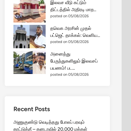
இலவச வீடு கட்டும்
திட்டத்தில் அதிரடி மாற...
posted on 05/08/2026
தவெக அரசின் முதல்
பட்ஜெட் தாக்கல்: வெளிய...
posted on 05/08/2026
அனைத்து
பேருந்துகளிலும் இலவசப்
பயணம்! பட...
posted on 05/08/2026
Recent Posts
அணுகுண்டு வெடித்தது போலப் பரவும்
காட்டுத்தீ – கனடாவில் 20,000 மக்கள்