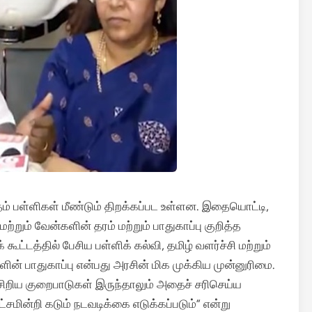
ம் பள்ளிகள் மீண்டும் திறக்கப்பட உள்ளன. இதையொட்டி,
்றும் வேன்களின் தரம் மற்றும் பாதுகாப்பு குறித்த
ூட்டத்தில் பேசிய பள்ளிக் கல்வி, தமிழ் வளர்ச்சி மற்றும்
ன் பாதுகாப்பு என்பது அரசின் மிக முக்கிய முன்னுரிமை.
சிறிய குறைபாடுகள் இருந்தாலும் அதைச் சரிசெய்ய
்சமின்றி கடும் நடவடிக்கை எடுக்கப்படும்” என்று