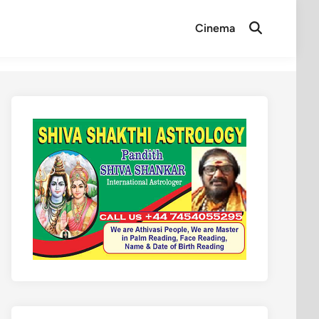
Cinema
Open
Search