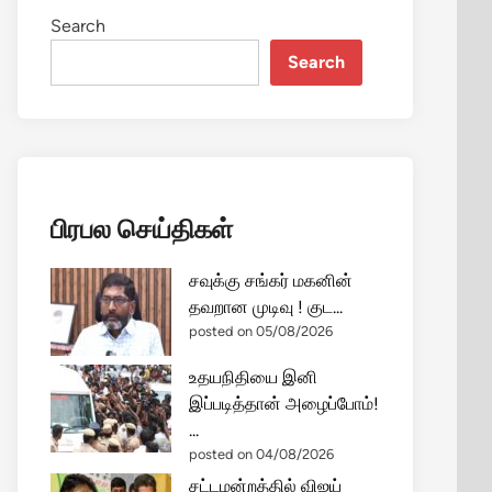
Search
Search
பிரபல செய்திகள்
சவுக்கு சங்கர் மகனின்
தவறான முடிவு ! குட...
posted on 05/08/2026
உதயநிதியை இனி
இப்படித்தான் அழைப்போம்!
...
posted on 04/08/2026
சட்டமன்றத்தில் விஜய்