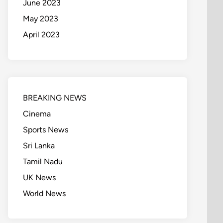
June 2023
May 2023
April 2023
BREAKING NEWS
Cinema
Sports News
Sri Lanka
Tamil Nadu
UK News
World News