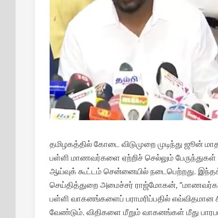
தமிழகத்தில் கோடை விடுமுறை முடிந்து ஜூன் மாத
பள்ளி மாணவர்களை ஏற்றிச் செல்லும் பேருந்துகள் மற
ஆய்வுக் கூட்டம் சென்னையில் நடைபெற்றது. இந்தக் க
செய்தித்துறை அமைச்சர் ராஜ்மோகன், “மாணவர்களி
பள்ளி வாகனங்களைப் பராமரிப்பதில் எவ்விதமான 
வேண்டும். விதிகளை மீறும் வாகனங்கள் மீது பாரபட