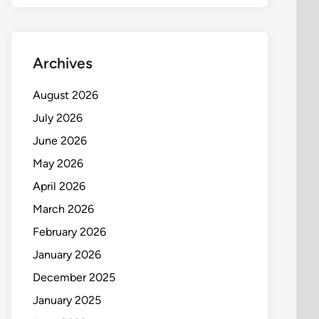
Archives
August 2026
July 2026
June 2026
May 2026
April 2026
March 2026
February 2026
January 2026
December 2025
January 2025