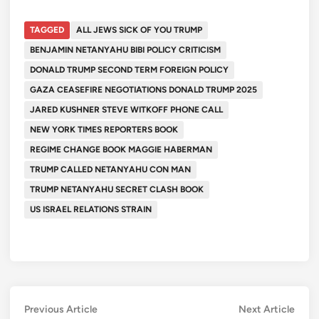
TAGGED
ALL JEWS SICK OF YOU TRUMP
BENJAMIN NETANYAHU BIBI POLICY CRITICISM
DONALD TRUMP SECOND TERM FOREIGN POLICY
GAZA CEASEFIRE NEGOTIATIONS DONALD TRUMP 2025
JARED KUSHNER STEVE WITKOFF PHONE CALL
NEW YORK TIMES REPORTERS BOOK
REGIME CHANGE BOOK MAGGIE HABERMAN
TRUMP CALLED NETANYAHU CON MAN
TRUMP NETANYAHU SECRET CLASH BOOK
US ISRAEL RELATIONS STRAIN
Post
Previous
Next
Previous Article
Next Article