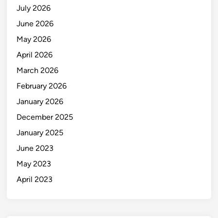
July 2026
June 2026
May 2026
April 2026
March 2026
February 2026
January 2026
December 2025
January 2025
June 2023
May 2023
April 2023