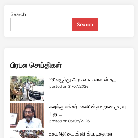
Search
Search
பிரபல செய்திகள்
‘G’ எழுத்து அரசு வாகனங்கள் த...
posted on 31/07/2026
சவுக்கு சங்கர் மகனின் தவறான முடிவு
! குட...
posted on 05/08/2026
உதயநிதியை இனி இப்படித்தான்