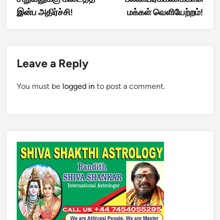
இன்ப அதிர்ச்சி!
மக்கள் வெளியேற்றம்!
Leave a Reply
You must be
logged in
to post a comment.