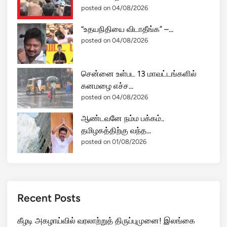
posted on 04/08/2026
“உதயநிதியை விடாதீங்க” –...
posted on 04/08/2026
சென்னை உள்பட 13 மாவட்டங்களில்
கனமழை எச்ச...
posted on 04/08/2026
ஆண்டவனே நம்ம பக்கம்..
தமிழகத்திற்கு வந்த...
posted on 01/08/2026
Recent Posts
கீழடி அகழாய்வில் வரலாற்றுத் திருப்புமுனை! இலங்கை