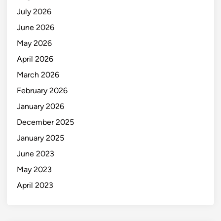
July 2026
June 2026
May 2026
April 2026
March 2026
February 2026
January 2026
December 2025
January 2025
June 2023
May 2023
April 2023