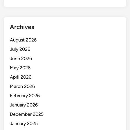
Archives
August 2026
July 2026
June 2026
May 2026
April 2026
March 2026
February 2026
January 2026
December 2025
January 2025