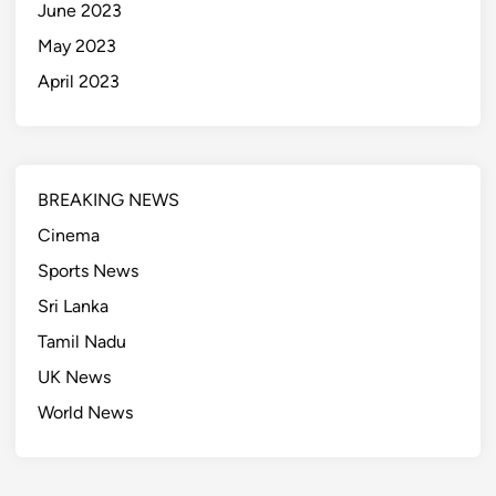
June 2023
May 2023
April 2023
BREAKING NEWS
Cinema
Sports News
Sri Lanka
Tamil Nadu
UK News
World News